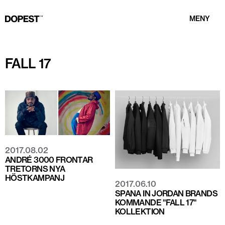
MENY
FALL 17
2017.08.02
ANDRÉ 3000 FRONTAR
TRETORNS NYA
HÖSTKAMPANJ
2017.06.10
SPANA IN JORDAN BRANDS
KOMMANDE "FALL 17"
KOLLEKTION