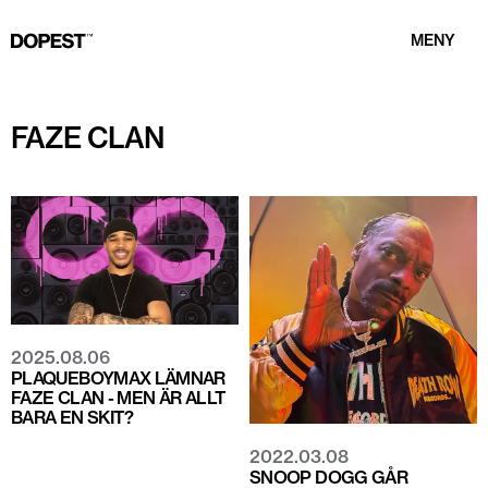
MENY
FAZE CLAN
2025.08.06
PLAQUEBOYMAX LÄMNAR
FAZE CLAN - MEN ÄR ALLT
BARA EN SKIT?
2022.03.08
SNOOP DOGG GÅR