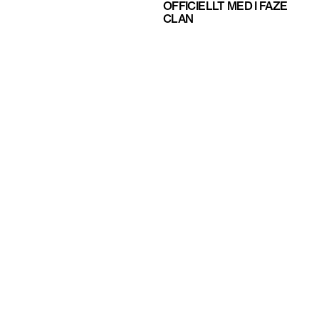
OFFICIELLT MED I FAZE
CLAN