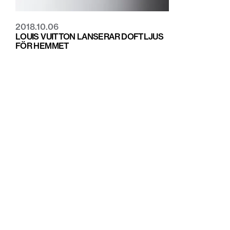
2018.10.06
LOUIS VUITTON LANSERAR DOFTLJUS
FÖR HEMMET