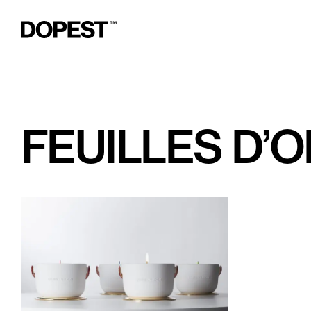
FEUILLES D’O