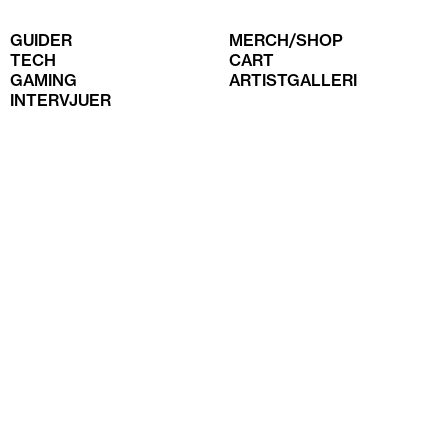
GUIDER
MERCH/SHOP
TECH
CART
GAMING
ARTISTGALLERI
INTERVJUER