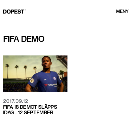
MENY
FIFA DEMO
2017.09.12
FIFA 18 DEMOT SLÄPPS
IDAG - 12 SEPTEMBER