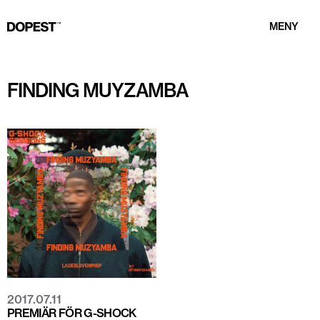
MENY
FINDING MUYZAMBA
2017.07.11
PREMIÄR FÖR G-SHOCK