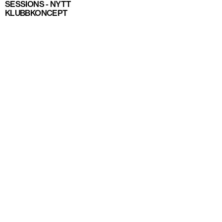
SESSIONS - NYTT
KLUBBKONCEPT