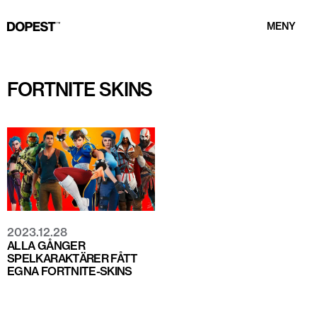
MENY
FORTNITE SKINS
2023.12.28
ALLA GÅNGER
SPELKARAKTÄRER FÅTT
EGNA FORTNITE-SKINS