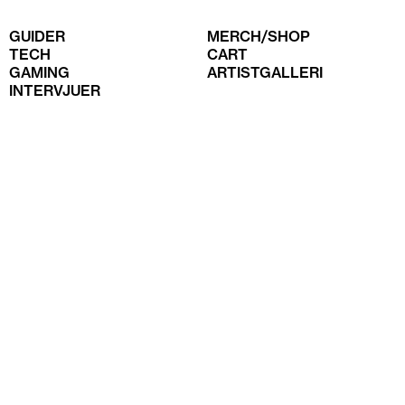
GUIDER
MERCH/SHOP
TECH
CART
GAMING
ARTISTGALLERI
INTERVJUER