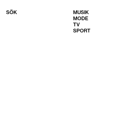
SÖK
MUSIK
MODE
TV
SPORT