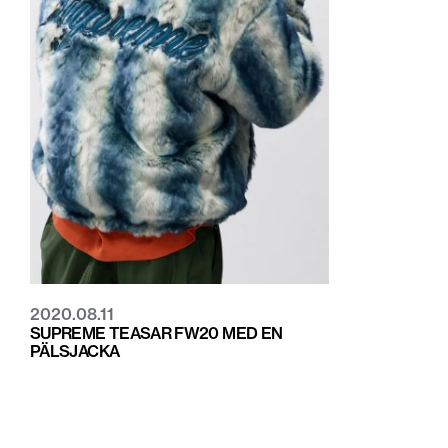
2020.08.11
SUPREME TEASAR FW20 MED EN
PÄLSJACKA