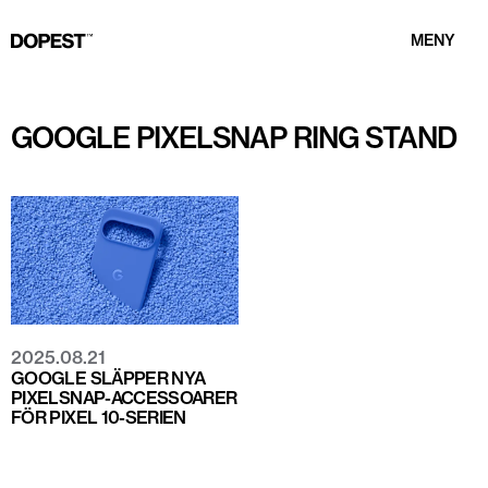
MENY
GOOGLE PIXELSNAP RING STAND
2025.08.21
GOOGLE SLÄPPER NYA
PIXELSNAP-ACCESSOARER
FÖR PIXEL 10-SERIEN