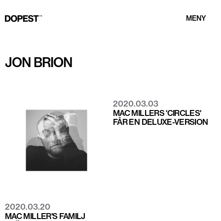
MENY
JON BRION
2020.03.03
MAC MILLERS 'CIRCLES'
FÅR EN DELUXE-VERSION
2020.03.20
MAC MILLER'S FAMILJ