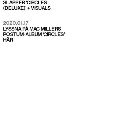
SLÄPPER 'CIRCLES
(DELUXE)' + VISUALS
2020.01.17
LYSSNA PÅ MAC MILLERS
POSTUM-ALBUM ‘CIRCLES’
HÄR