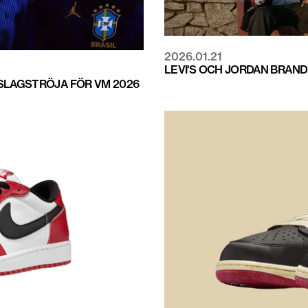
2026.01.21
LEVI'S OCH JORDAN BRAND
DSLAGSTRÖJA FÖR VM 2026