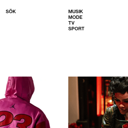
SÖK
MUSIK
MODE
TV
SPORT