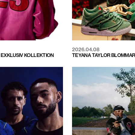
2026.04.08
EXKLUSIV KOLLEKTION
TEYANA TAYLOR BLOMMAR 