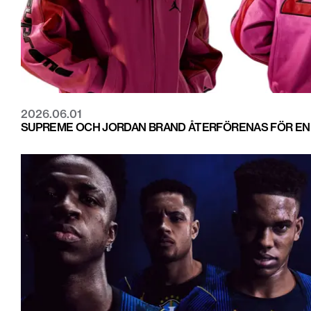
2026.06.01
SUPREME OCH JORDAN BRAND ÅTERFÖRENAS FÖR EN 