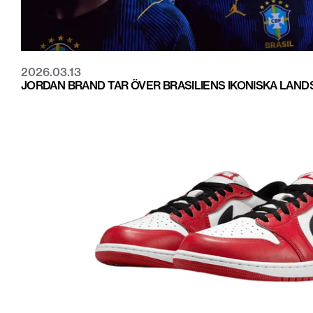
2026.03.13
JORDAN BRAND TAR ÖVER BRASILIENS IKONISKA LAN