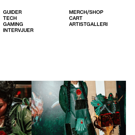
GUIDER
MERCH/SHOP
TECH
CART
GAMING
ARTISTGALLERI
INTERVJUER