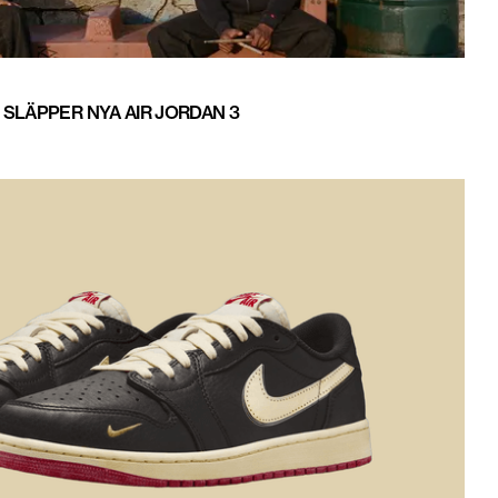
 SLÄPPER NYA AIR JORDAN 3