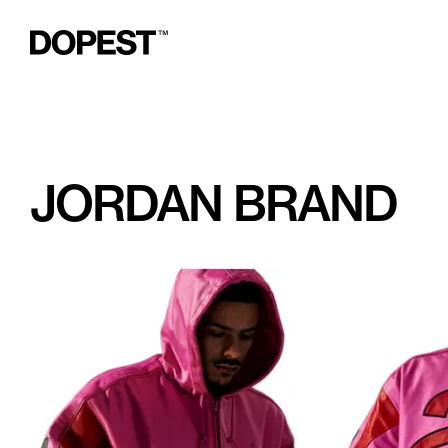
JORDAN BRAND