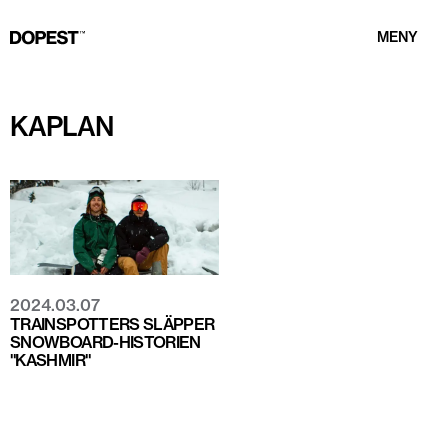
MENY
KAPLAN
2024.03.07
TRAINSPOTTERS SLÄPPER
SNOWBOARD-HISTORIEN
"KASHMIR"