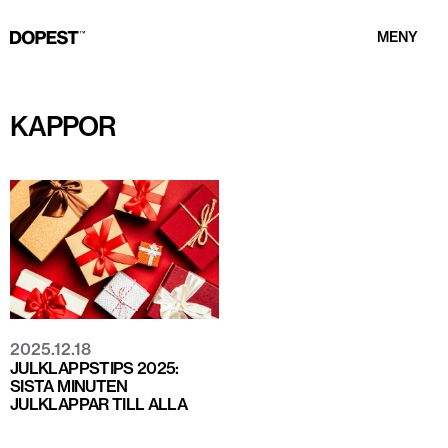
MENY
KAPPOR
2025.12.18
JULKLAPPSTIPS 2025:
SISTA MINUTEN
JULKLAPPAR TILL ALLA