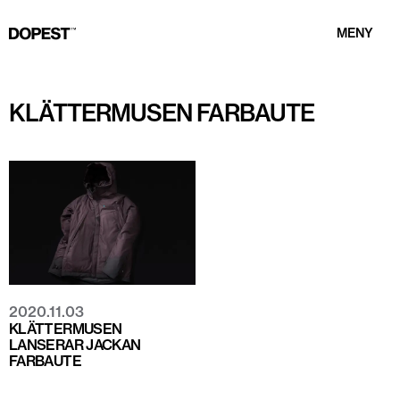
MENY
KLÄTTERMUSEN FARBAUTE
2020.11.03
KLÄTTERMUSEN
LANSERAR JACKAN
FARBAUTE