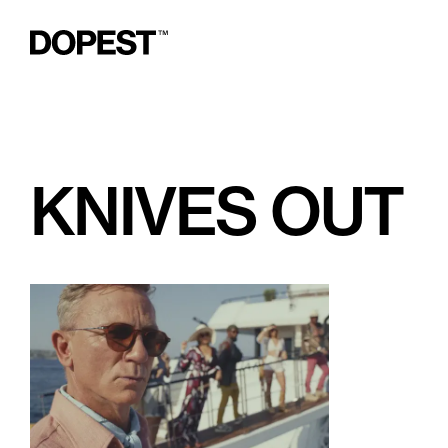
KNIVES OUT