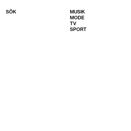
SÖK
MUSIK
MODE
TV
SPORT