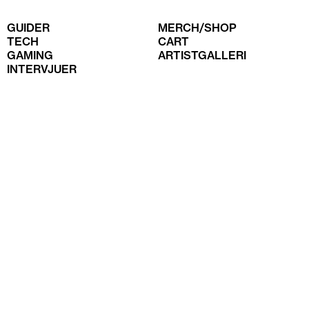
GUIDER
MERCH/SHOP
TECH
CART
GAMING
ARTISTGALLERI
INTERVJUER