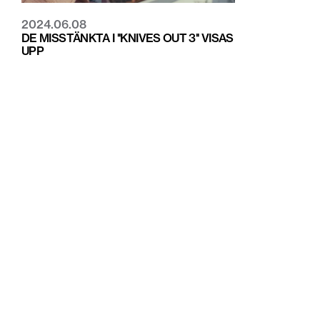
2024.06.08
DE MISSTÄNKTA I ''KNIVES OUT 3'' VISAS
UPP