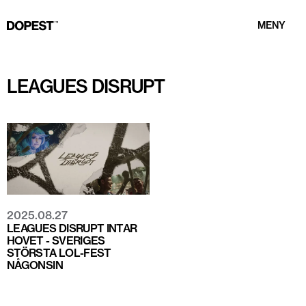
MENY
LEAGUES DISRUPT
2025.08.27
LEAGUES DISRUPT INTAR
HOVET - SVERIGES
STÖRSTA LOL-FEST
NÅGONSIN