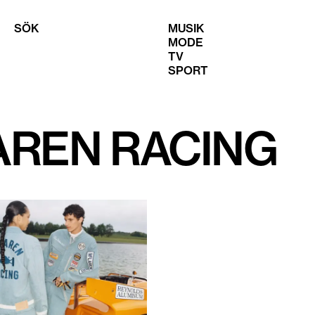
SÖK
MUSIK
MODE
TV
SPORT
LAREN RACING