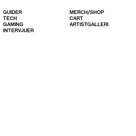
GUIDER
MERCH/SHOP
TECH
CART
GAMING
ARTISTGALLERI
INTERVJUER