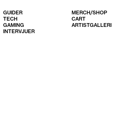
GUIDER
MERCH/SHOP
TECH
CART
GAMING
ARTISTGALLERI
INTERVJUER