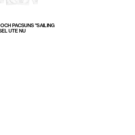
 OCH PACSUNS "SAILING
SEL UTE NU