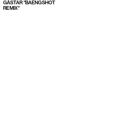
GÄSTAR "BAENGSHOT
REMIX"