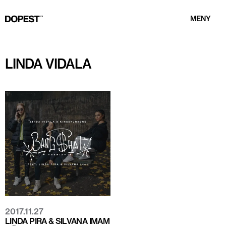
MENY
LINDA VIDALA
2017.11.27
LINDA PIRA & SILVANA IMAM