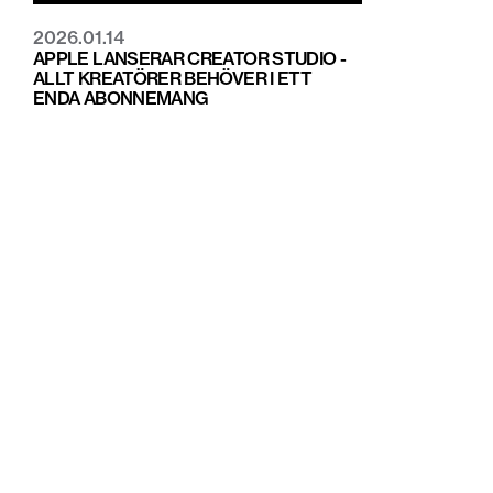
2026.01.14
APPLE LANSERAR CREATOR STUDIO -
ALLT KREATÖRER BEHÖVER I ETT
ENDA ABONNEMANG