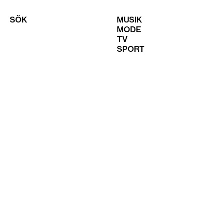
SÖK
MUSIK
MODE
TV
SPORT