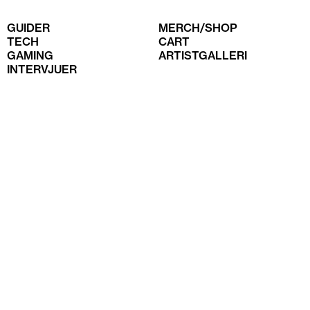
GUIDER
MERCH/SHOP
TECH
CART
GAMING
ARTISTGALLERI
INTERVJUER