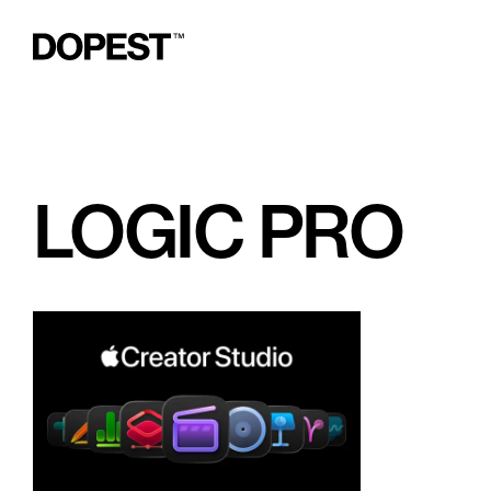
LOGIC PRO