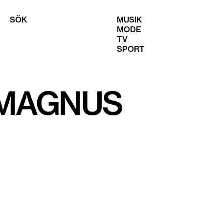
SÖK
MUSIK
MODE
TV
SPORT
MAGNUS