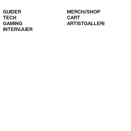
GUIDER
MERCH/SHOP
TECH
CART
GAMING
ARTISTGALLERI
INTERVJUER