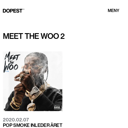
MENY
MEET THE WOO 2
2020.02.07
POP SMOKE INLEDER ÅRET