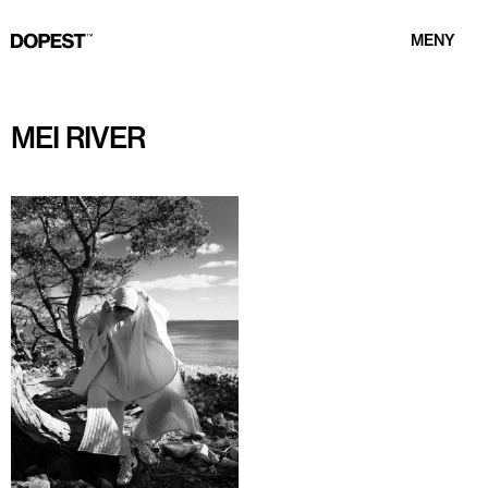
MENY
MEI RIVER