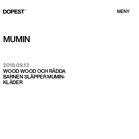
MENY
MUMIN
2018.09.13
WOOD WOOD OCH RÄDDA
BARNEN SLÄPPER MUMIN-
KLÄDER