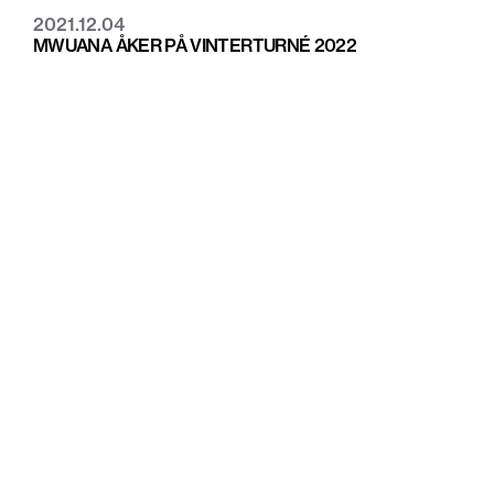
2021.12.04
MWUANA ÅKER PÅ VINTERTURNÉ 2022