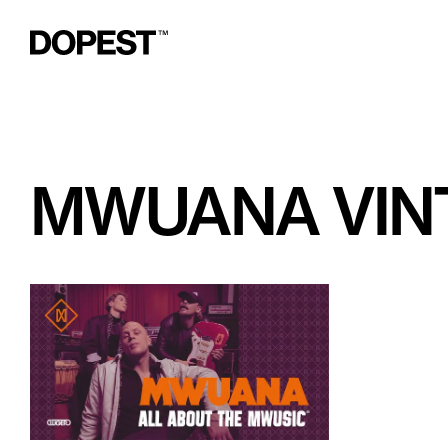
MWUANA VIN