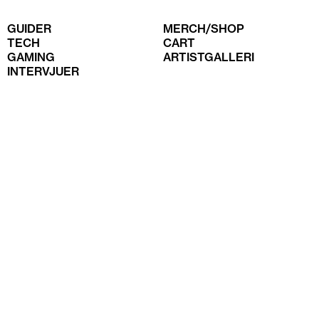
GUIDER
MERCH/SHOP
TECH
CART
GAMING
ARTISTGALLERI
INTERVJUER