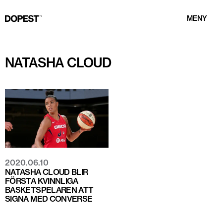
MENY
NATASHA CLOUD
2020.06.10
NATASHA CLOUD BLIR
FÖRSTA KVINNLIGA
BASKETSPELAREN ATT
SIGNA MED CONVERSE