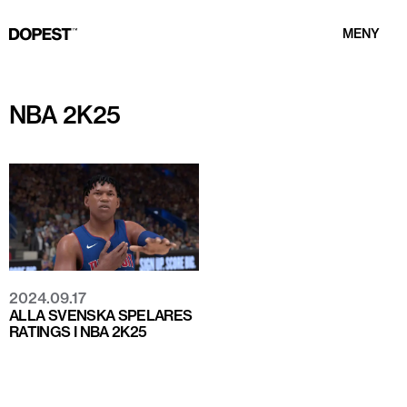
MENY
NBA 2K25
2024.09.17
ALLA SVENSKA SPELARES
RATINGS I NBA 2K25