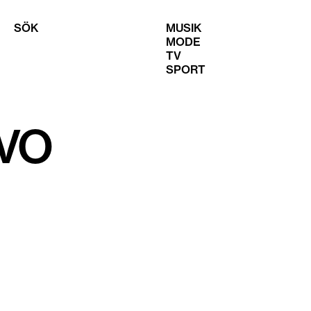
SÖK
MUSIK
MODE
TV
SPORT
VO