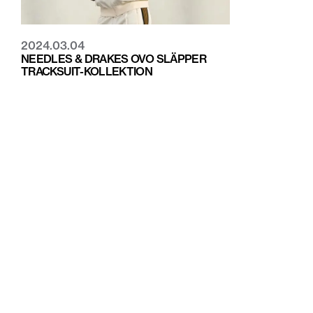
2024.03.04
NEEDLES & DRAKES OVO SLÄPPER
TRACKSUIT-KOLLEKTION