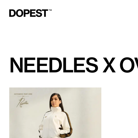
NEEDLES X O