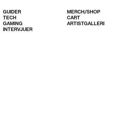
GUIDER
MERCH/SHOP
TECH
CART
GAMING
ARTISTGALLERI
INTERVJUER