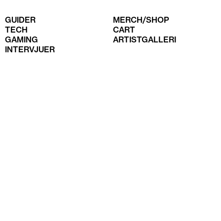
GUIDER
MERCH/SHOP
TECH
CART
GAMING
ARTISTGALLERI
INTERVJUER