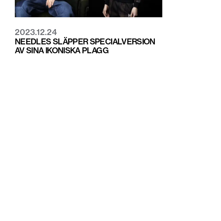
2023.12.24
NEEDLES SLÄPPER SPECIALVERSION
AV SINA IKONISKA PLAGG