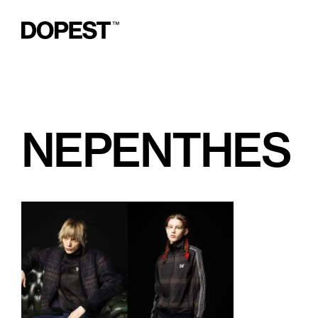
NEPENTHES