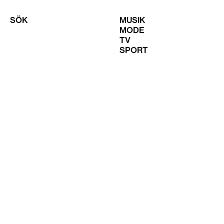
SÖK
MUSIK
MODE
TV
SPORT