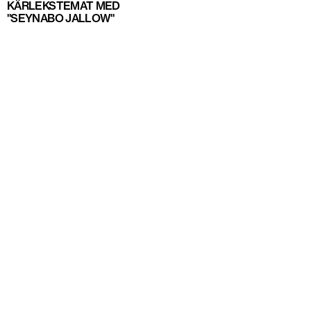
KÄRLEKSTEMAT MED
"SEYNABO JALLOW"