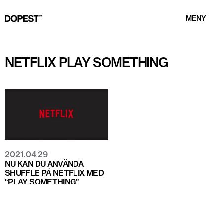
MENY
NETFLIX PLAY SOMETHING
2021.04.29
NU KAN DU ANVÄNDA
SHUFFLE PÅ NETFLIX MED
“PLAY SOMETHING”