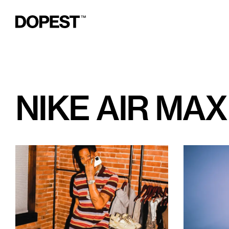
NIKE AIR MAX