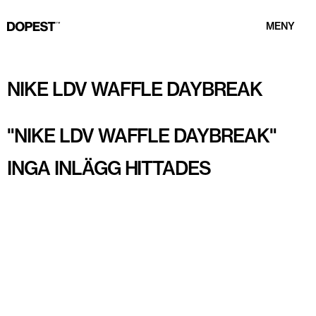
MENY
NIKE LDV WAFFLE DAYBREAK
"
NIKE LDV WAFFLE DAYBREAK
"
INGA INLÄGG HITTADES