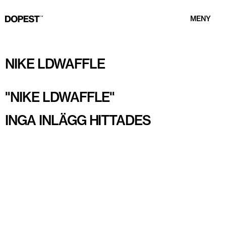
MENY
NIKE LDWAFFLE
"
NIKE LDWAFFLE
"
INGA INLÄGG HITTADES