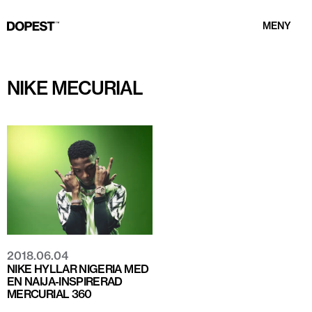
MENY
NIKE MECURIAL
2018.06.04
NIKE HYLLAR NIGERIA MED
EN NAIJA-INSPIRERAD
MERCURIAL 360