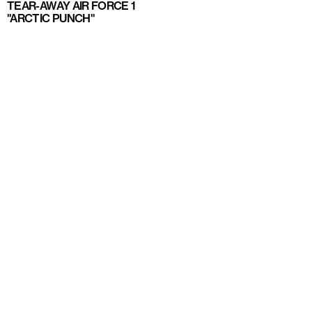
TEAR-AWAY AIR FORCE 1
"ARCTIC PUNCH"