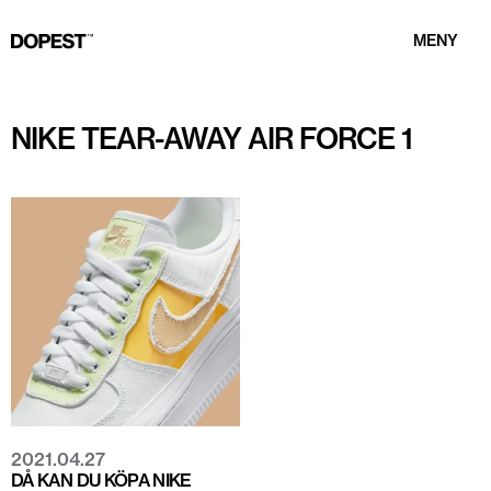
MENY
NIKE TEAR-AWAY AIR FORCE 1
2021.04.27
DÅ KAN DU KÖPA NIKE