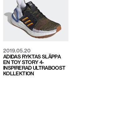
2019.05.20
ADIDAS RYKTAS SLÄPPA
EN TOY STORY 4-
INSPIRERAD ULTRABOOST
KOLLEKTION