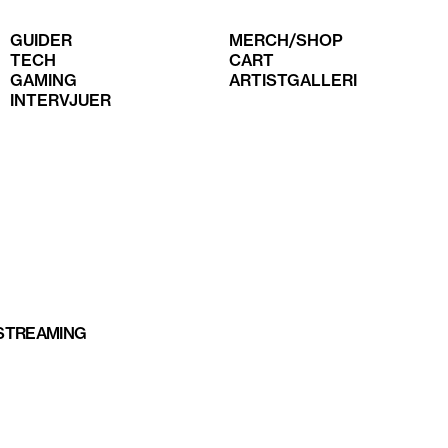
GUIDER
MERCH/SHOP
TECH
CART
GAMING
ARTISTGALLERI
INTERVJUER
 STREAMING