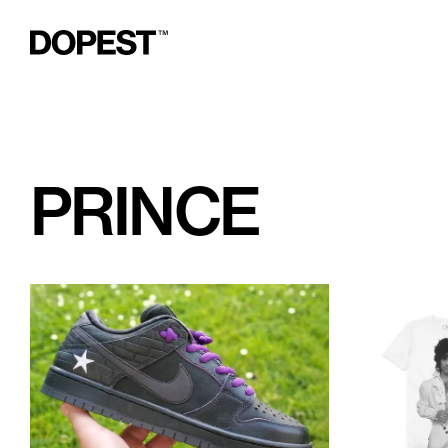
PRINCE