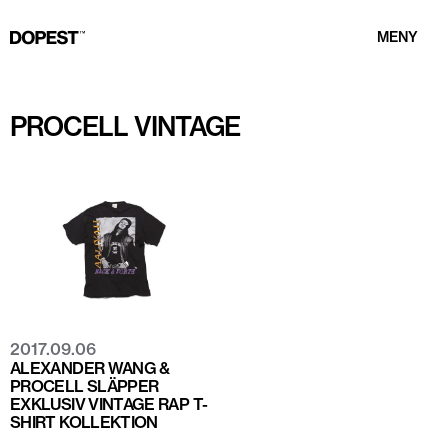
MENY
PROCELL VINTAGE
2017.09.06
ALEXANDER WANG &
PROCELL SLÄPPER
EXKLUSIV VINTAGE RAP T-
SHIRT KOLLEKTION