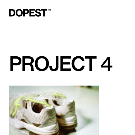
PROJECT 4