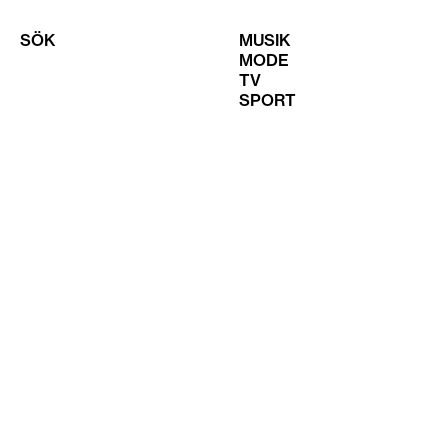
SÖK
MUSIK
MODE
TV
SPORT