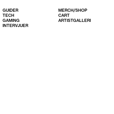
GUIDER
MERCH/SHOP
TECH
CART
GAMING
ARTISTGALLERI
INTERVJUER