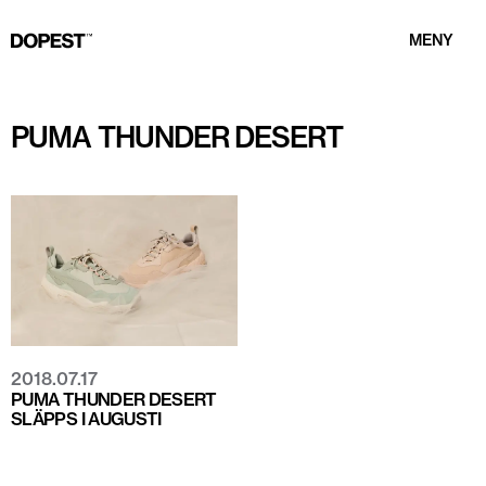
MENY
PUMA THUNDER DESERT
2018.07.17
PUMA THUNDER DESERT
SLÄPPS I AUGUSTI