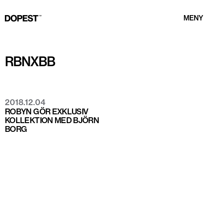
MENY
RBNXBB
2018.12.04
ROBYN GÖR EXKLUSIV
KOLLEKTION MED BJÖRN
BORG