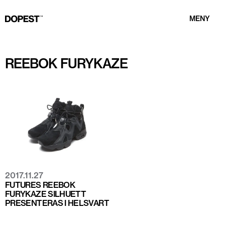
MENY
REEBOK FURYKAZE
2017.11.27
FUTURES REEBOK
FURYKAZE SILHUETT
PRESENTERAS I HELSVART