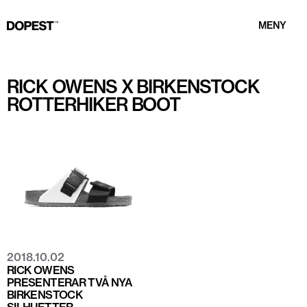
MENY
RICK OWENS X BIRKENSTOCK
ROTTERHIKER BOOT
2018.10.02
RICK OWENS
PRESENTERAR TVÅ NYA
BIRKENSTOCK