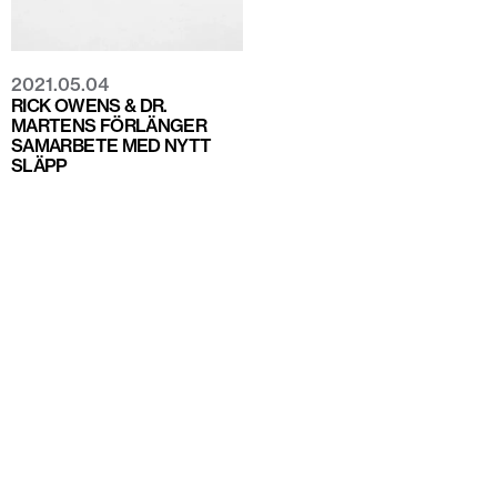
2021.05.04
RICK OWENS & DR.
MARTENS FÖRLÄNGER
SAMARBETE MED NYTT
SLÄPP