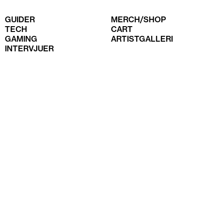
GUIDER
MERCH/SHOP
TECH
CART
GAMING
ARTISTGALLERI
INTERVJUER