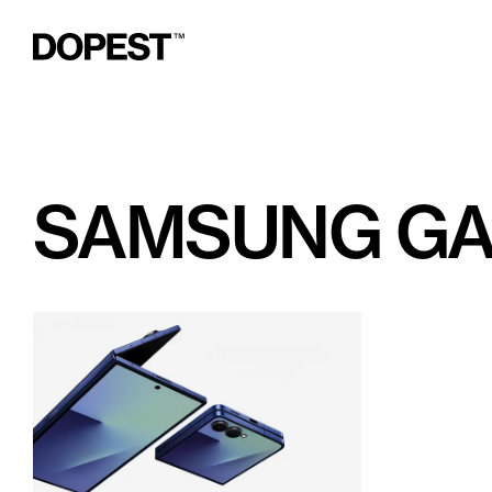
SAMSUNG GAL