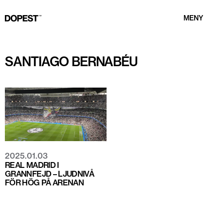
MENY
SANTIAGO BERNABÉU
2025.01.03
REAL MADRID I
GRANNFEJD – LJUDNIVÅ
FÖR HÖG PÅ ARENAN