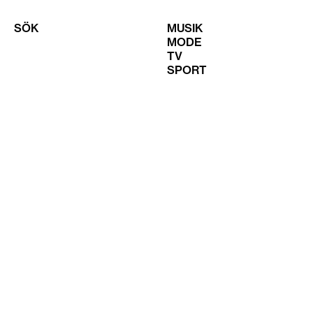
SÖK
MUSIK
MODE
TV
SPORT