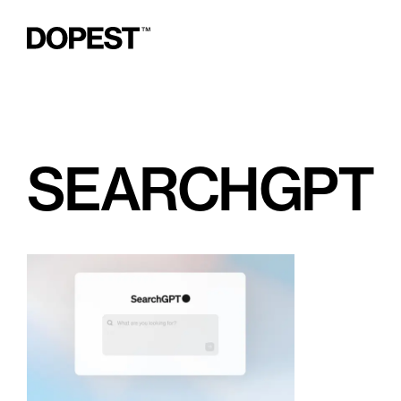
SEARCHGPT