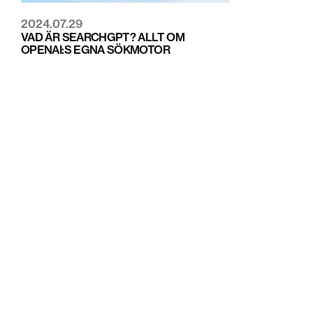
2024.07.29
VAD ÄR SEARCHGPT? ALLT OM
OPENAI:S EGNA SÖKMOTOR