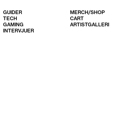
GUIDER
MERCH/SHOP
TECH
CART
GAMING
ARTISTGALLERI
INTERVJUER