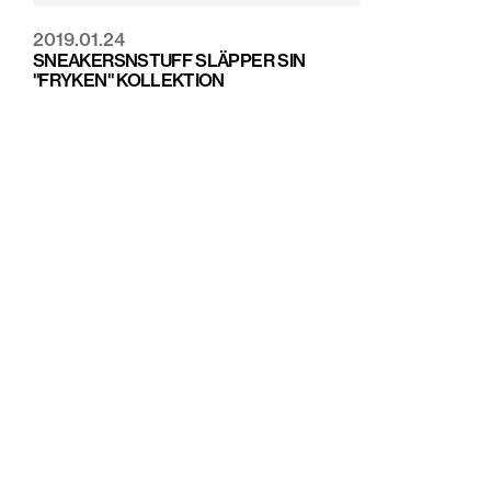
2019.01.24
SNEAKERSNSTUFF SLÄPPER SIN
"FRYKEN" KOLLEKTION