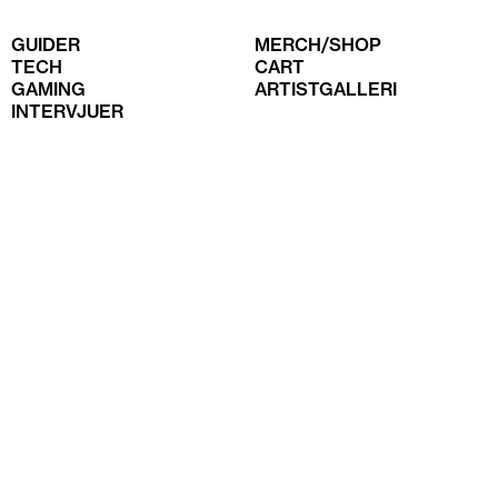
GUIDER
MERCH/SHOP
TECH
CART
GAMING
ARTISTGALLERI
INTERVJUER