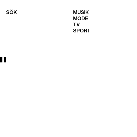
SÖK
MUSIK
MODE
TV
SPORT
"