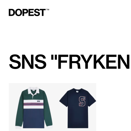
SNS "FRYKEN