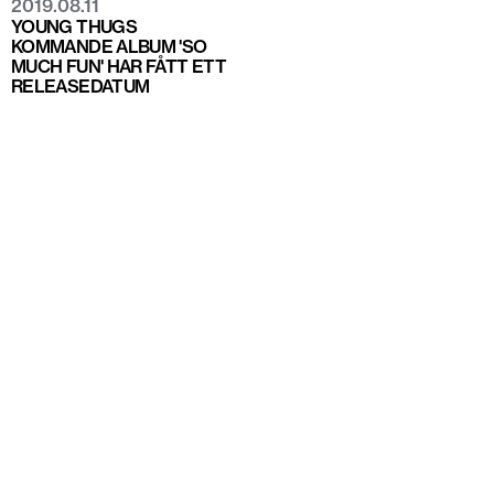
2019.08.11
YOUNG THUGS
KOMMANDE ALBUM 'SO
MUCH FUN' HAR FÅTT ETT
RELEASEDATUM