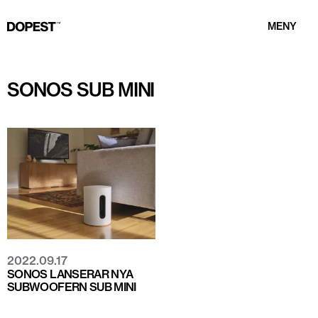
MENY
SONOS SUB MINI
2022.09.17
SONOS LANSERAR NYA
SUBWOOFERN SUB MINI